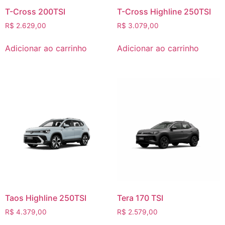
T-Cross 200TSI
T-Cross Highline 250TSI
R$
2.629,00
R$
3.079,00
Adicionar ao carrinho
Adicionar ao carrinho
Taos Highline 250TSI
Tera 170 TSI
R$
4.379,00
R$
2.579,00