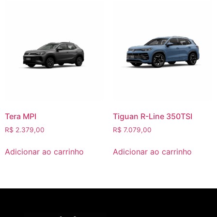
Tera MPI
Tiguan R-Line 350TSI
R$
2.379,00
R$
7.079,00
Adicionar ao carrinho
Adicionar ao carrinho