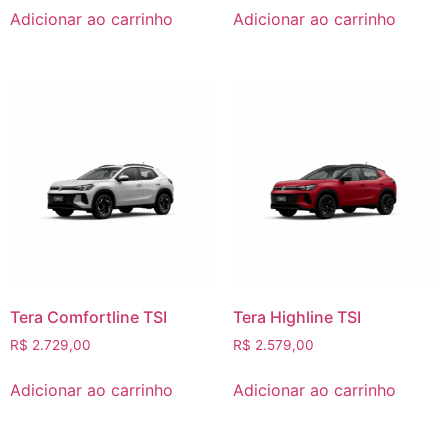
Adicionar ao carrinho
Adicionar ao carrinho
Tera Comfortline TSI
Tera Highline TSI
R$
2.729,00
R$
2.579,00
Adicionar ao carrinho
Adicionar ao carrinho