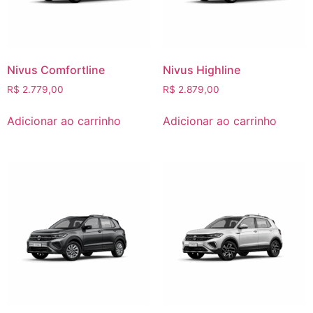
Nivus Comfortline
Nivus Highline
R$
2.779,00
R$
2.879,00
Adicionar ao carrinho
Adicionar ao carrinho