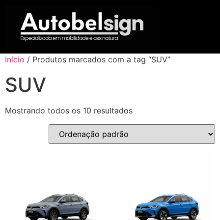
Início
/ Produtos marcados com a tag “SUV”
SUV
Mostrando todos os 10 resultados