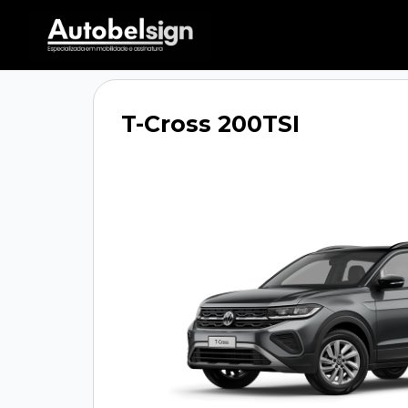
T-Cross 200TSI