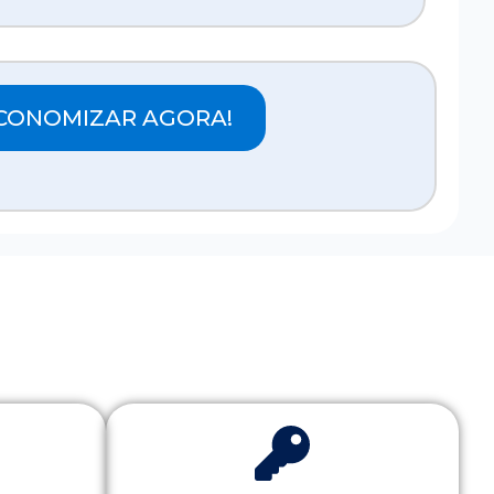
CONOMIZAR AGORA!