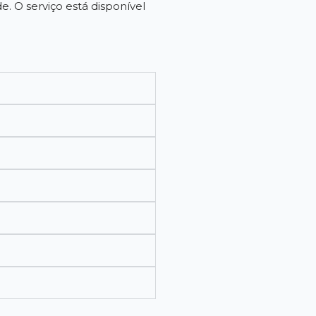
 O serviço está disponível