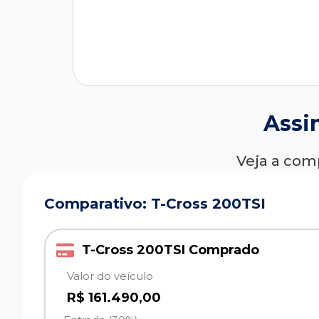
Assi
Veja a com
Comparativo: T-Cross 200TSI
T-Cross 200TSI Comprado
Valor do veículo
R$ 161.490,00