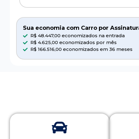
Sua economia com Carro por Assinatur
R$ 48.447,00 economizados na entrada
R$ 4.625,00 economizados por mês
R$ 166.516,00 economizados em 36 meses