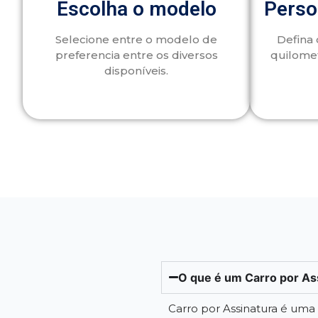
Escolha o modelo
Perso
Selecione entre o modelo de
Defina 
preferencia entre os diversos
quilome
disponíveis.
O que é um Carro por As
Carro por Assinatura é um