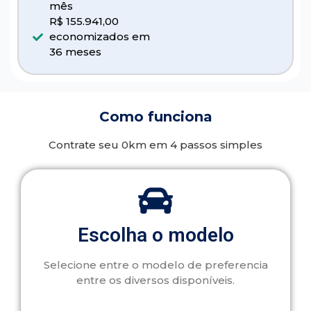
mês
R$ 155.941,00
economizados em
36 meses
Como funciona
Contrate seu 0km em 4 passos simples
Escolha o modelo
Selecione entre o modelo de preferencia
entre os diversos disponíveis.