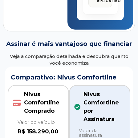
APLICATIVO
Assinar é mais vantajoso que financiar
Veja a comparação detalhada e descubra quanto
você economiza
Comparativo: Nivus Comfortline
Nivus
Nivus
Comfortline
Comfortline
Comprado
por
Assinatura
Valor do veículo
Valor da
R$ 158.290,00
assinatura