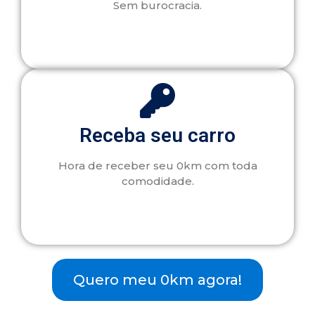
Sem burocracia.
Receba seu carro
Hora de receber seu 0km com toda
comodidade.
Quero meu 0km agora!