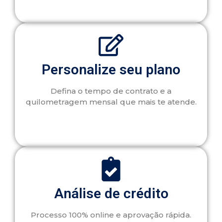
Personalize seu plano
Defina o tempo de contrato e a
quilometragem mensal que mais te atende.
Análise de crédito
Processo 100% online e aprovação rápida.