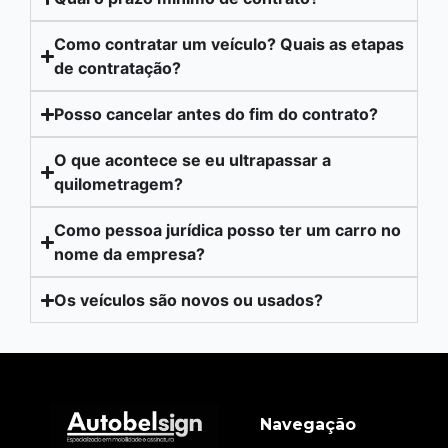
Como contratar um veículo? Quais as etapas
de contratação?
Posso cancelar antes do fim do contrato?
O que acontece se eu ultrapassar a
quilometragem?
Como pessoa jurídica posso ter um carro no
nome da empresa?
Os veículos são novos ou usados?
Navegação