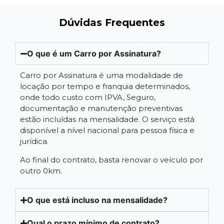
Dúvidas Frequentes
O que é um Carro por Assinatura?
Carro por Assinatura é uma modalidade de
locação por tempo e franquia determinados,
onde todo custo com IPVA, Seguro,
documentação e manutenção preventivas
estão incluídas na mensalidade. O serviço está
disponível a nível nacional para pessoa física e
jurídica.
Ao final do contrato, basta renovar o veículo por
outro 0km.
O que está incluso na mensalidade?
Qual o prazo mínimo de contrato?