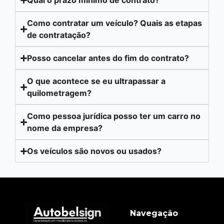
Qual o prazo mínimo de contrato?
Como contratar um veículo? Quais as etapas
de contratação?
Posso cancelar antes do fim do contrato?
O que acontece se eu ultrapassar a
quilometragem?
Como pessoa jurídica posso ter um carro no
nome da empresa?
Os veículos são novos ou usados?
Navegação