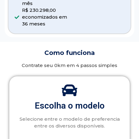
mês
R$ 230.298,00
economizados em
36 meses
Como funciona
Contrate seu 0km em 4 passos simples
Escolha o modelo
Selecione entre o modelo de preferencia
entre os diversos disponíveis.