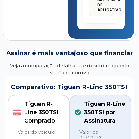
DE
APLICATIVO
Assinar é mais vantajoso que financiar
Veja a comparação detalhada e descubra quanto
você economiza
Comparativo: Tiguan R-Line 350TSI
Tiguan R-
Tiguan R-Line
Line 350TSI
350TSI por
Comprado
Assinatura
Valor do veículo
Valor da
assinatura