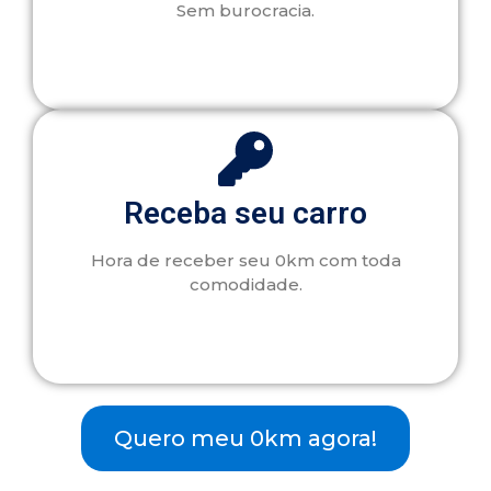
Sem burocracia.
Receba seu carro
Hora de receber seu 0km com toda
comodidade.
Quero meu 0km agora!