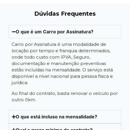
Dúvidas Frequentes
O que é um Carro por Assinatura?
Carro por Assinatura é uma modalidade de
locação por tempo e franquia determinados,
onde todo custo com IPVA, Seguro,
documentação e manutenção preventivas
estão incluídas na mensalidade. O serviço está
disponível a nível nacional para pessoa física e
jurídica.
Ao final do contrato, basta renovar o veículo por
outro 0km.
O que está incluso na mensalidade?