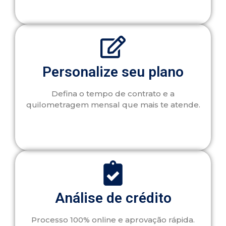
Personalize seu plano
Defina o tempo de contrato e a
quilometragem mensal que mais te atende.
Análise de crédito
Processo 100% online e aprovação rápida.