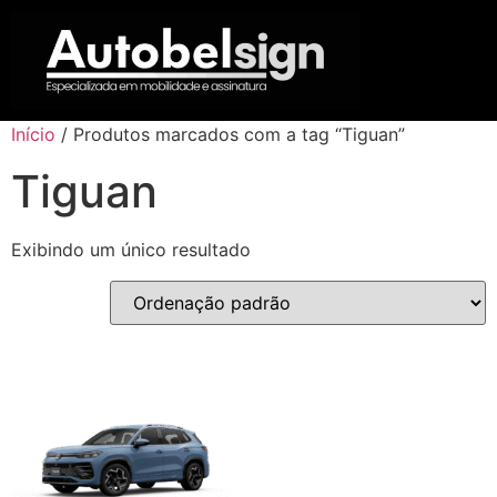
Início
/ Produtos marcados com a tag “Tiguan”
Tiguan
Exibindo um único resultado