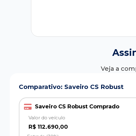
Assi
Veja a com
Comparativo: Saveiro CS Robust
Saveiro CS Robust Comprado
Valor do veículo
R$ 112.690,00