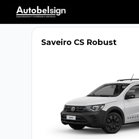
Saveiro CS Robust