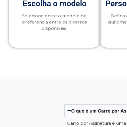
Escolha o modelo
Perso
Selecione entre o modelo de
Defina 
preferencia entre os diversos
quilome
disponíveis.
O que é um Carro por As
Carro por Assinatura é um