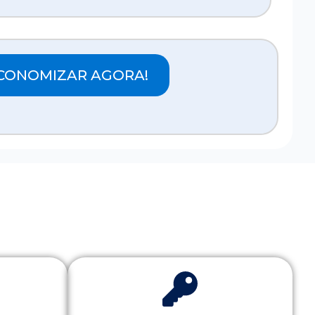
CONOMIZAR AGORA!