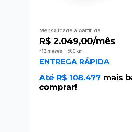
Mensalidade a partir de
R$
2.049,00
/mês
*12 meses – 500 km
ENTREGA RÁPIDA
Até R$ 108.477
mais b
comprar!