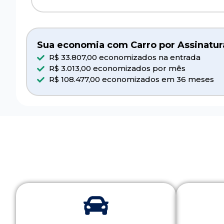
Sua economia com Carro por Assinatur
R$ 33.807,00 economizados na entrada
R$ 3.013,00 economizados por mês
R$ 108.477,00 economizados em 36 meses