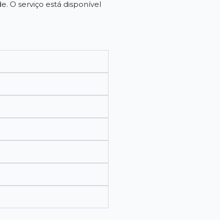
 O serviço está disponível