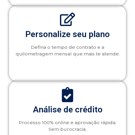
Personalize seu plano
Defina o tempo de contrato e a
quilometragem mensal que mais te atende.
Análise de crédito
Processo 100% online e aprovação rápida.
Sem burocracia.