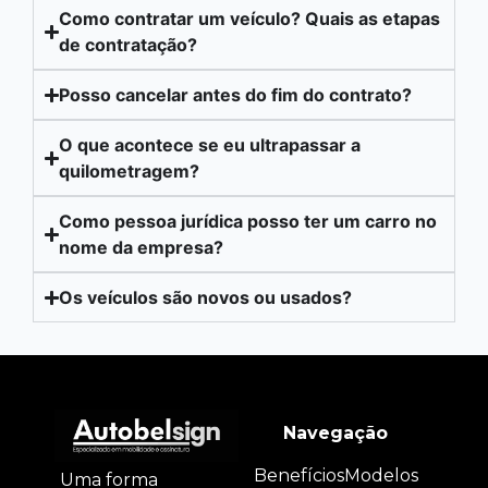
Como contratar um veículo? Quais as etapas
de contratação?
Posso cancelar antes do fim do contrato?
O que acontece se eu ultrapassar a
quilometragem?
Como pessoa jurídica posso ter um carro no
nome da empresa?
Os veículos são novos ou usados?
Navegação
Benefícios
Modelos
Uma forma