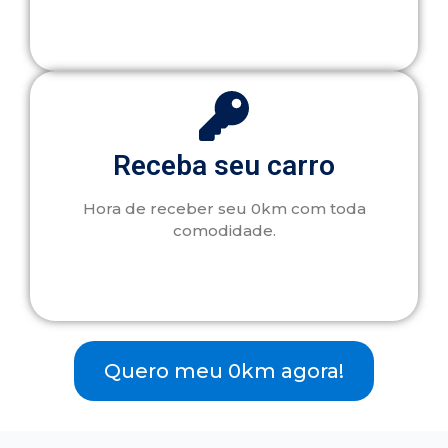
Receba seu carro
Hora de receber seu 0km com toda
comodidade.
Quero meu 0km agora!