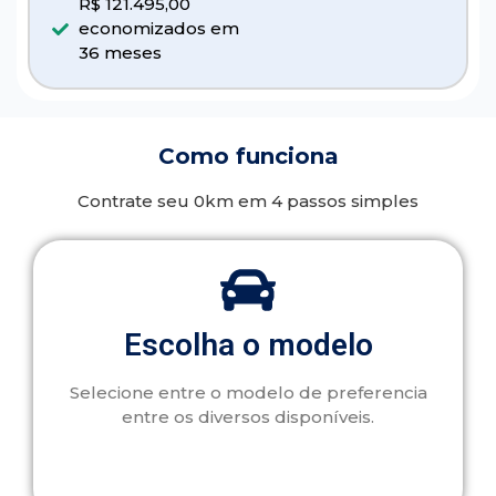
R$ 121.495,00
economizados em
36 meses
Como funciona
Contrate seu 0km em 4 passos simples
Escolha o modelo
Selecione entre o modelo de preferencia
entre os diversos disponíveis.