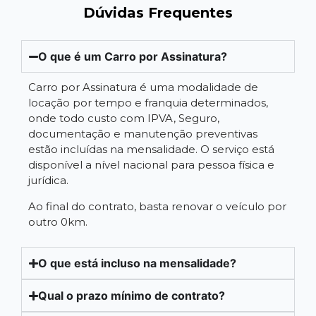
Dúvidas Frequentes
O que é um Carro por Assinatura?
Carro por Assinatura é uma modalidade de
locação por tempo e franquia determinados,
onde todo custo com IPVA, Seguro,
documentação e manutenção preventivas
estão incluídas na mensalidade. O serviço está
disponível a nível nacional para pessoa física e
jurídica.
Ao final do contrato, basta renovar o veículo por
outro 0km.
O que está incluso na mensalidade?
Qual o prazo mínimo de contrato?