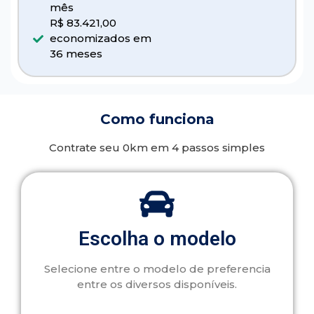
mês
R$ 83.421,00
economizados em
36 meses
Como funciona
Contrate seu 0km em 4 passos simples
Escolha o modelo
Selecione entre o modelo de preferencia
entre os diversos disponíveis.