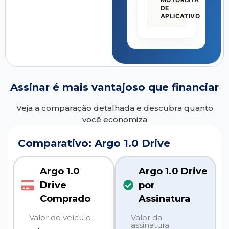
DE
APLICATIVO
Assinar é mais vantajoso que financiar
Veja a comparação detalhada e descubra quanto
você economiza
Comparativo: Argo 1.0 Drive
Argo 1.0
Argo 1.0 Drive
Drive
por
Comprado
Assinatura
Valor do veículo
Valor da
assinatura