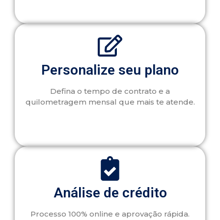
Personalize seu plano
Defina o tempo de contrato e a
quilometragem mensal que mais te atende.
Análise de crédito
Processo 100% online e aprovação rápida.