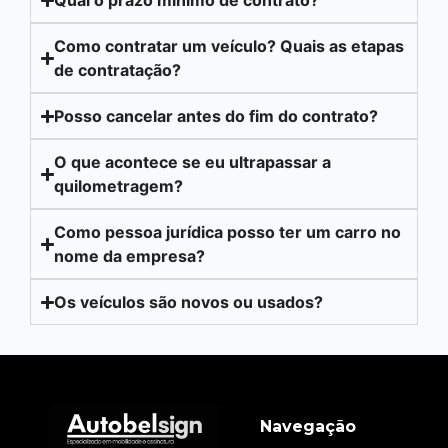
Qual o prazo mínimo de contrato?
Como contratar um veículo? Quais as etapas
de contratação?
Posso cancelar antes do fim do contrato?
O que acontece se eu ultrapassar a
quilometragem?
Como pessoa jurídica posso ter um carro no
nome da empresa?
Os veículos são novos ou usados?
Navegação